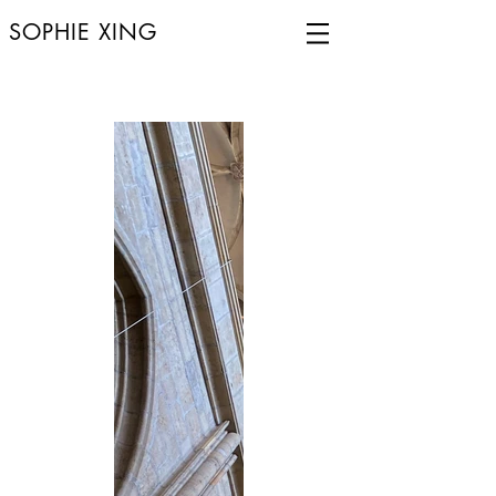
SOPHIE XING