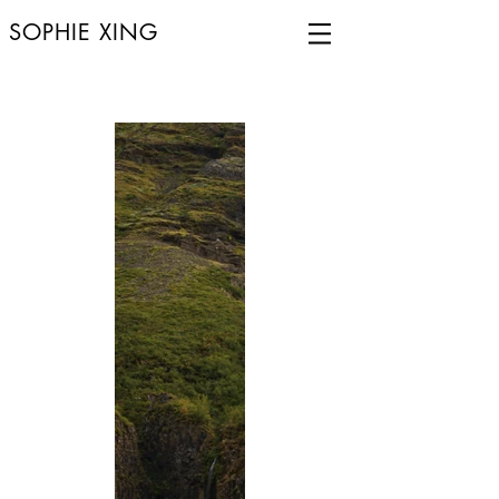
SOPHIE XING