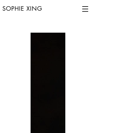
SOPHIE XING