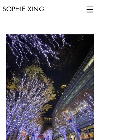
SOPHIE XING